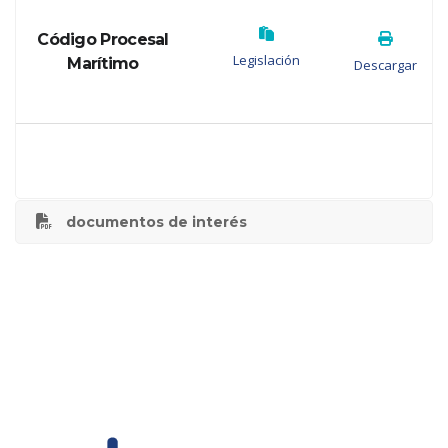
Código Procesal
Legislación
Marítimo
Descargar
documentos de interés