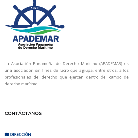
La Asociación Panameña de Derecho Marítimo (APADEMAR) es
una asociación sin fines de lucro que agrupa, entre otros, a los
profesionales del derecho que ejercen dentro del campo de
derecho marítimo.
CONTÁCTANOS
DIRECCIÓN