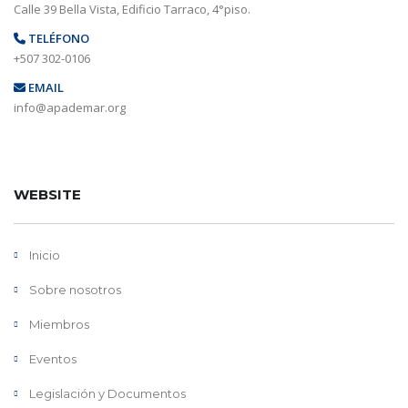
Calle 39 Bella Vista, Edificio Tarraco, 4°piso.
TELÉFONO
+507 302-0106
EMAIL
info@apademar.org
WEBSITE
Inicio
Sobre nosotros
Miembros
Eventos
Legislación y Documentos