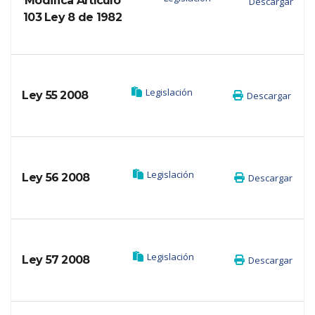
Modifica Artículo
Descargar
103 Ley 8 de 1982
Legislación
Ley 55 2008
Descargar
Legislación
Ley 56 2008
Descargar
Legislación
Ley 57 2008
Descargar