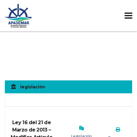
legislación
Ley 16 del 21 de
Marzo de 2013 –
Legislación