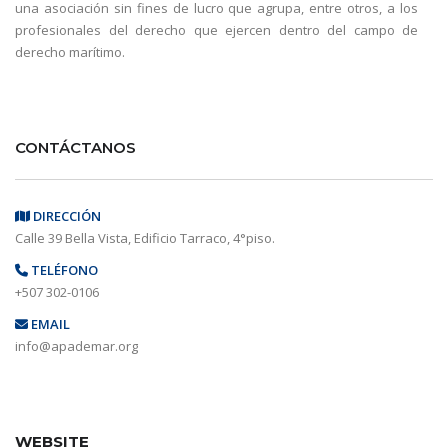
una asociación sin fines de lucro que agrupa, entre otros, a los
profesionales del derecho que ejercen dentro del campo de
derecho marítimo.
CONTÁCTANOS
DIRECCIÓN
Calle 39 Bella Vista, Edificio Tarraco, 4°piso.
TELÉFONO
+507 302-0106
EMAIL
info@apademar.org
WEBSITE