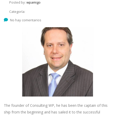
Posted by:
wpamigo
Categoría:
No hay comentarios
The founder of Consulting WP, he has been the captain of this
ship from the beginning and has sailed it to the successful