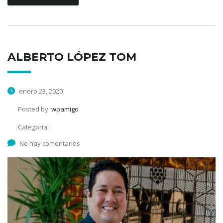
ALBERTO LÓPEZ TOM
enero 23, 2020
Posted by:
wpamigo
Categoría:
No hay comentarios