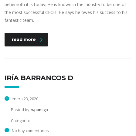
behemoth it is today. He is known in the industry to be one of
the most successful CEO’s. He says he owes his success to his
fantastic team.
read more
IRÍA BARRANCOS D
enero 23, 2020
Posted by:
wpamigo
Categoría:
No hay comentarios