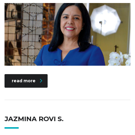
read more
JAZMINA ROVI S.