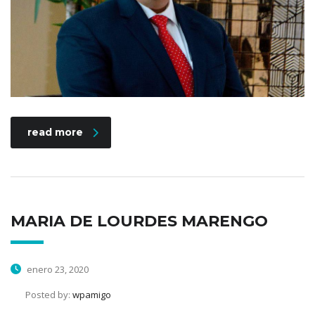
read more
MARIA DE LOURDES MARENGO
enero 23, 2020
Posted by:
wpamigo