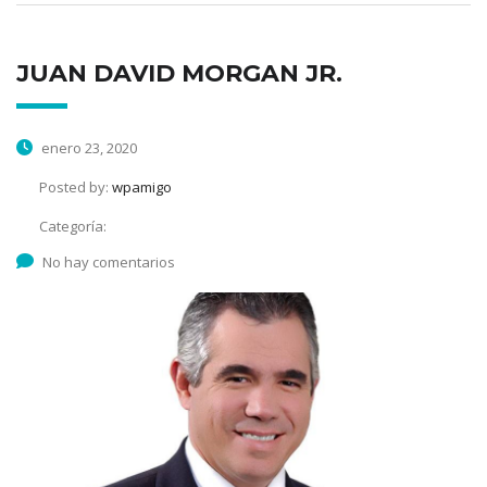
JUAN DAVID MORGAN JR.
enero 23, 2020
Posted by:
wpamigo
Categoría:
No hay comentarios