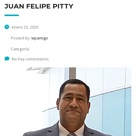
JUAN FELIPE PITTY
enero 23, 2020
Posted by:
wpamigo
Categoría:
No hay comentarios