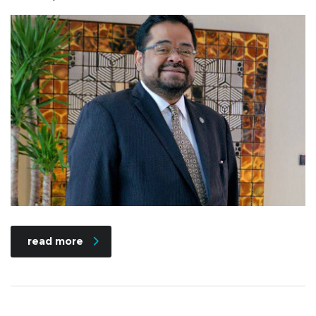
read more