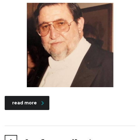
read more