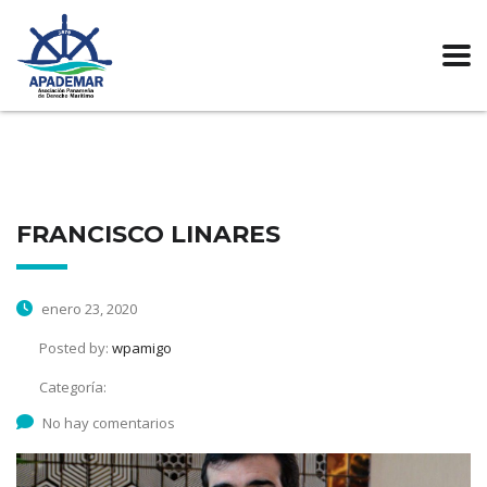
FRANCISCO LINARES
enero 23, 2020
Posted by:
wpamigo
Categoría:
No hay comentarios