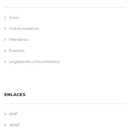
Inicio
Sobre nosotros
Miembros
Eventos
Legislación y Documentos
ENLACES
AMP
ARAP