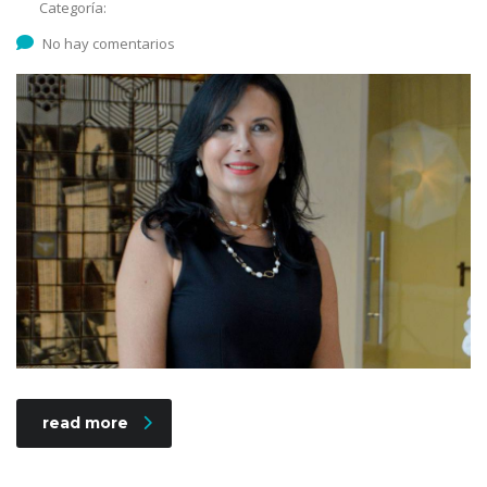
Categoría:
No hay comentarios
read more