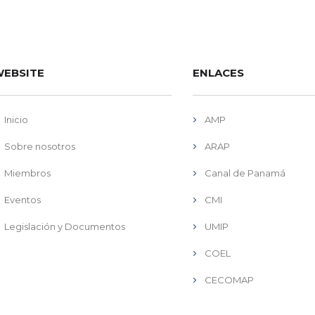
EBSITE
ENLACES
Inicio
AMP
Sobre nosotros
ARAP
Miembros
Canal de Panamá
Eventos
CMI
Legislación y Documentos
UMIP
COEL
CECOMAP