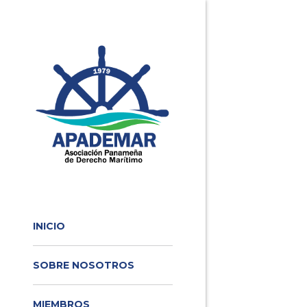
INICIO
SOBRE NOSOTROS
MIEMBROS