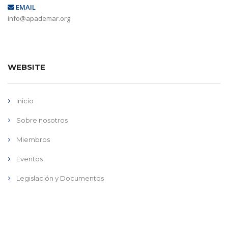
EMAIL
info@apademar.org
WEBSITE
Inicio
Sobre nosotros
Miembros
Eventos
Legislación y Documentos