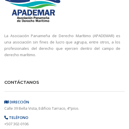
La Asociación Panameña de Derecho Marítimo (APADEMAR) es
una asociación sin fines de lucro que agrupa, entre otros, a los
profesionales del derecho que ejercen dentro del campo de
derecho marítimo.
CONTÁCTANOS
DIRECCIÓN
Calle 39 Bella Vista, Edificio Tarraco, 4°piso.
TELÉFONO
+507 302-0106