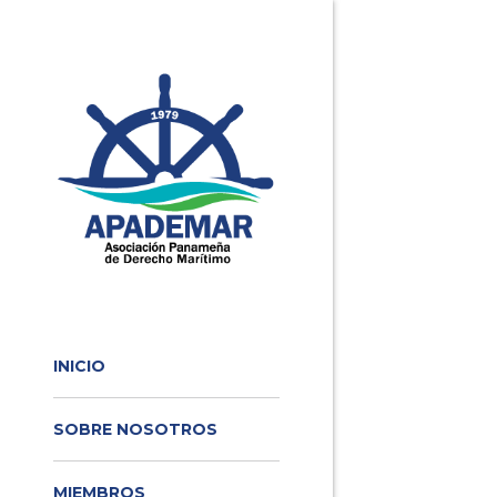
INICIO
SOBRE NOSOTROS
MIEMBROS