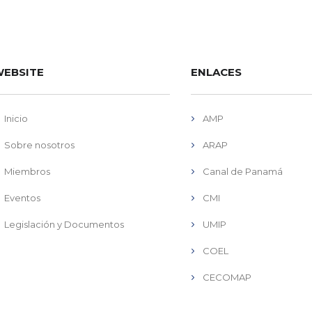
EBSITE
ENLACES
Inicio
AMP
Sobre nosotros
ARAP
Miembros
Canal de Panamá
Eventos
CMI
Legislación y Documentos
UMIP
COEL
CECOMAP