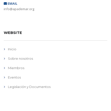
EMAIL
info@apademar.org
WEBSITE
Inicio
Sobre nosotros
Miembros
Eventos
Legislación y Documentos