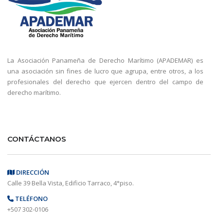
La Asociación Panameña de Derecho Marítimo (APADEMAR) es
una asociación sin fines de lucro que agrupa, entre otros, a los
profesionales del derecho que ejercen dentro del campo de
derecho marítimo.
CONTÁCTANOS
DIRECCIÓN
Calle 39 Bella Vista, Edificio Tarraco, 4°piso.
TELÉFONO
+507 302-0106