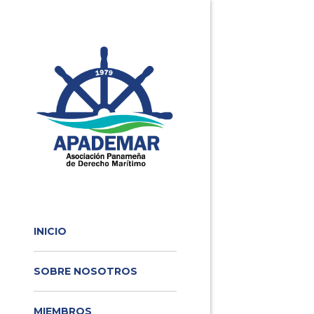
INICIO
SOBRE NOSOTROS
MIEMBROS