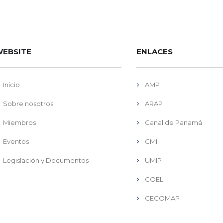
EBSITE
ENLACES
Inicio
AMP
Sobre nosotros
ARAP
Miembros
Canal de Panamá
Eventos
CMI
Legislación y Documentos
UMIP
COEL
CECOMAP